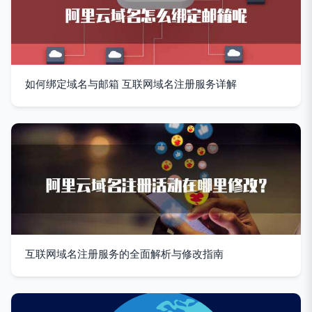
如何绑定域名与邮箱 互联网域名注册服务详解
互联网域名注册服务的全面解析与修改指南