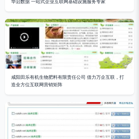
华启数据 一站式企业互联网基础设施服务专家
咸阳田乐有机生物肥料有限责任公司 借力万企互联，打
造全方位互联网营销矩阵