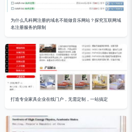
为什么凡科网注册的域名不能做音乐网站？探究互联网域
名注册服务的限制
打造专业家具企业在线门户，无需定制，一站搞定