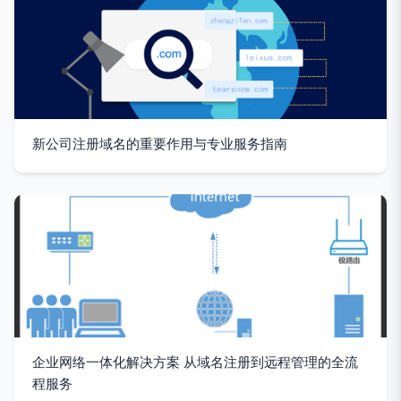
新公司注册域名的重要作用与专业服务指南
企业网络一体化解决方案 从域名注册到远程管理的全流
程服务