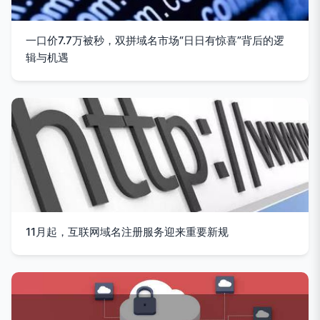
一口价7.7万被秒，双拼域名市场“日日有惊喜”背后的逻
辑与机遇
11月起，互联网域名注册服务迎来重要新规