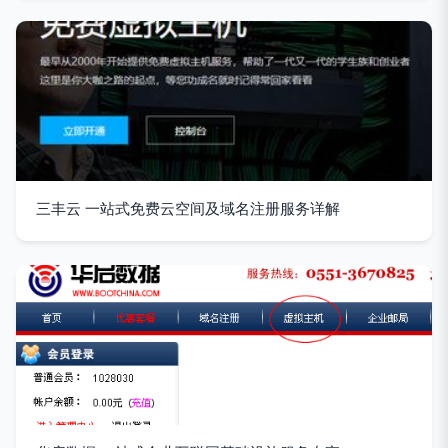
三丰云 一站式免费云空间及域名注册服务详解