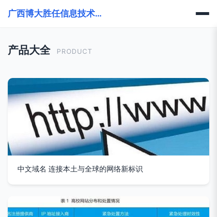
广西博大胜任信息技术有限公司
产品大全
PRODUCT
中文域名 连接本土与全球的网络新标识