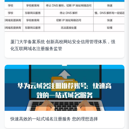
厦门大学备案系统 创新高校网站安全信用管理体系，强
化互联网域名注册服务监管
快速高效的一站式域名注册服务 您的理想选择