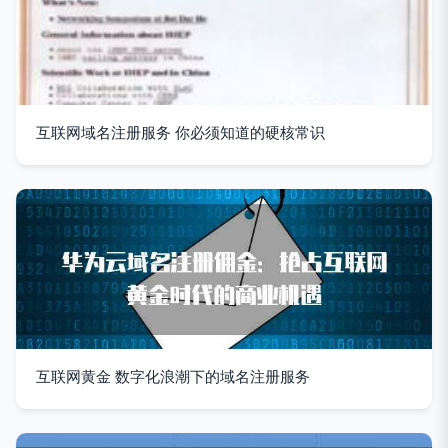
互联网域名注册服务 你必须知道的硬核常识
互联网黄金 数字化浪潮下的域名注册服务