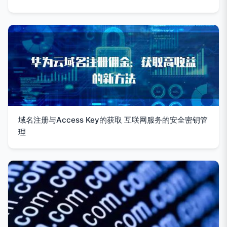
域名注册与Access Key的获取 互联网服务的安全密钥管
理