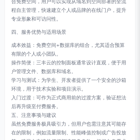
合免费空间，用户可以实现从域名到空间部署的全流
程自主管理，快速建立个人或品牌的在线门户，提升
专业形象和可访问性。
四、服务优势与适用场景
成本效益：免费空间+数据库的组合，尤其适合预算
有限的个人或小团队。
操作简便：三丰云的控制面板通常设计直观，便于用
户管理文件、数据库和域名。
学习与测试：为学生、开发者提供了一个安全的沙箱
环境，用于技术实验和项目演示。
入门过渡：可作为正式商用前的过渡方案，验证想法
后再升级至付费服务。
五、注意事项与建议
虽然免费服务极具吸引力，但用户也需注意其可能存
在的限制，例如流量限制、性能峰值控制或广告投放