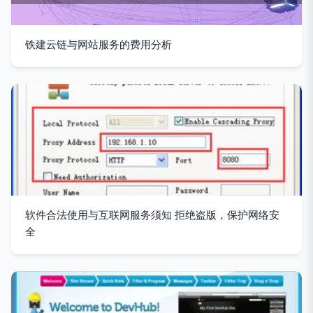
铁建云链与网站服务的费用分析
软件合法使用与互联网服务须知 拒绝盗版，保护网络安
全