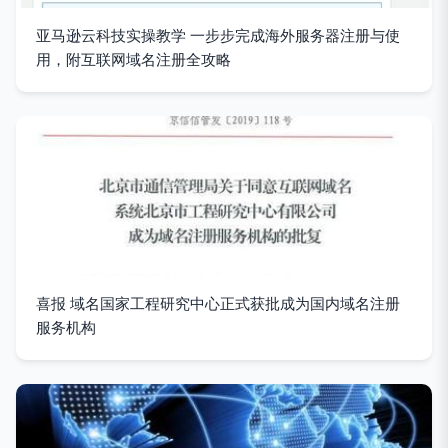
亚马逊云科技实操教学 一步步完成海外服务器注册与使
用，附互联网域名注册全攻略
喜报 域名国家工程研究中心正式获批成为国内域名注册
服务机构