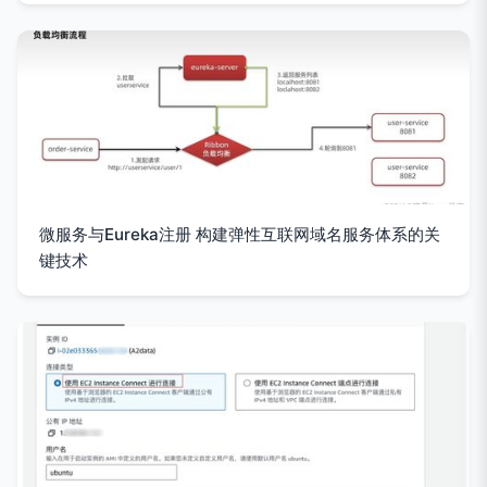
微服务与Eureka注册 构建弹性互联网域名服务体系的关
键技术