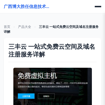
广西博大胜任信息技术有限公司
首页
>
产品大全
>
三丰云 一站式免费云空间及域名注册服务
详解
三丰云 一站式免费云空间及域名
注册服务详解