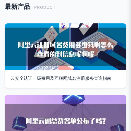
最新产品
PRODUCT
云安全认证一级费用及互联网域名注册服务查询指南