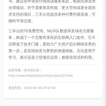
等。建议在申请前仔细阅读服务条款，根据自身需求
合理规划。对于需要更高性能、更大空间或更全面技
术支持的项目，三丰云也提供多种付费升级选项，可
随时平滑过渡。
三丰云的1G免费空间、MySQL数据库及域名注册服
务，构成了一个完整而亲民的互联网入门套件。它不
仅降低了技术门槛，更助力广大用户迈出网络世界的
第一步，是实现创意与梦想的便捷跳板。无论是用于
学习、展示还是小型项目运营，都值得尝试和利用。
如若转载，请注明出处：
http://www.meiyazhijia.com/product/27.html
更新时间：2026-08-06 07:47:50