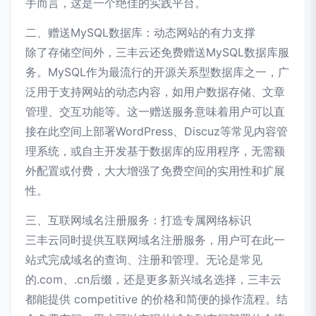
手而言，这是一个绝佳的实践平台。
二、赠送MySQL数据库：动态网站的有力支撑
除了存储空间外，三丰云还免费赠送MySQL数据库服
务。MySQL作为最流行的开源关系型数据库之一，广
泛用于支持网站的动态内容，如用户数据存储、文章
管理、交互功能等。这一赠送服务意味着用户可以直
接在此空间上部署WordPress、Discuz等常见内容管
理系统，或自主开发基于数据库的应用程序，无需额
外配置或付费，大大增强了免费空间的实用性和扩展
性。
三、互联网域名注册服务：打造专属网络标识
三丰云同时提供互联网域名注册服务，用户可在此一
站式完成域名的查询、注册和管理。无论是常见
的.com、.cn后缀，还是更多新兴域名选择，三丰云
都能提供 competitive 的价格和简便的操作流程。结