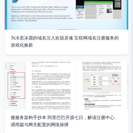
为冷若冰霜的域名注入欢脱灵魂 互联网域名注册服务的
游戏化焕新
微服务架构手抄本 阿里巴巴开源七日，解读注册中心、
调用篇与网关配置的网络脉搏