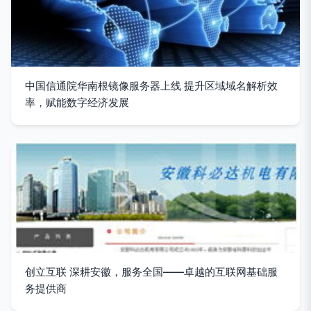
中国信通院华南根镜像服务器上线 提升区域域名解析效
率，赋能数字经济发展
创立互联 深耕安徽，服务全国——卓越的互联网基础服
务提供商