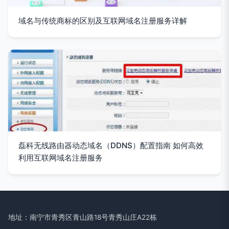
域名与传统商标的区别及互联网域名注册服务详解
磊科无线路由器动态域名（DDNS）配置指南 如何高效
利用互联网域名注册服务
地址：南宁市青秀区青山路18号青秀山庄A22栋