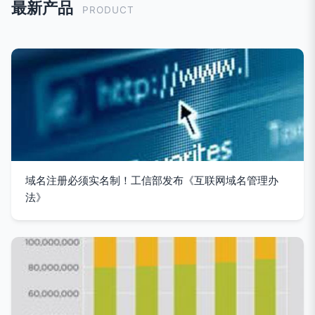
最新产品
PRODUCT
域名注册必须实名制！工信部发布《互联网域名管理办
法》