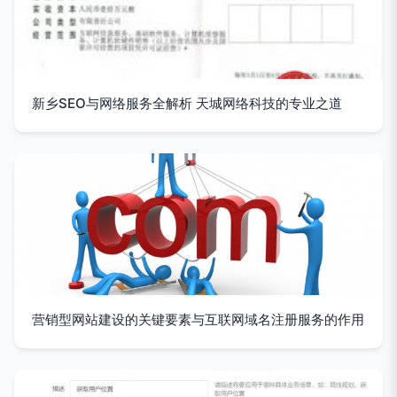
新乡SEO与网络服务全解析 天城网络科技的专业之道
营销型网站建设的关键要素与互联网域名注册服务的作用