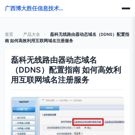
广西博大胜任信息技术有限公司
首页
>
产品大全
>
磊科无线路由器动态域名（DDNS）配置指
南 如何高效利用互联网域名注册服务
磊科无线路由器动态域名
（DDNS）配置指南 如何高效利
用互联网域名注册服务