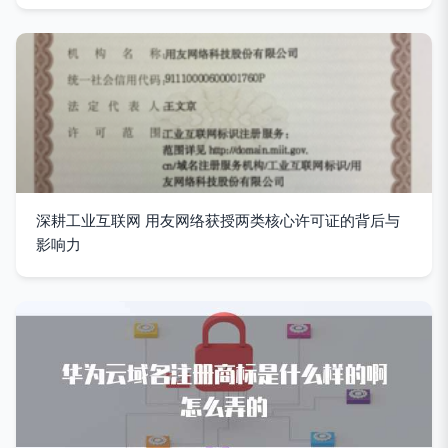
深耕工业互联网 用友网络获授两类核心许可证的背后与
影响力