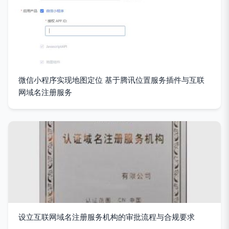
微信小程序实现地图定位 基于腾讯位置服务插件与互联
网域名注册服务
设立互联网域名注册服务机构的审批流程与合规要求