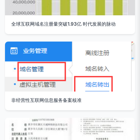
全球互联网域名注册量突破1.93亿 时代发展的脉动
非经营性互联网信息服务备案核准