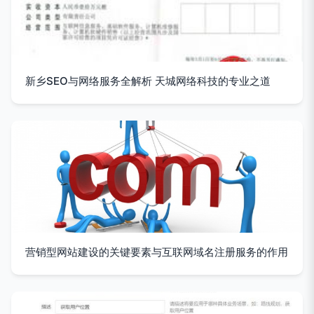
新乡SEO与网络服务全解析 天城网络科技的专业之道
营销型网站建设的关键要素与互联网域名注册服务的作用