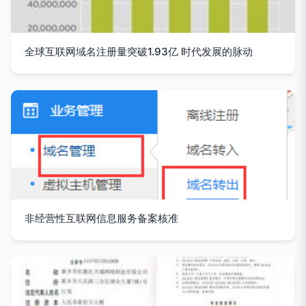
全球互联网域名注册量突破1.93亿 时代发展的脉动
非经营性互联网信息服务备案核准