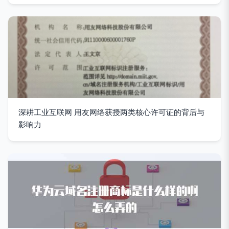
深耕工业互联网 用友网络获授两类核心许可证的背后与
影响力