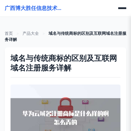
广西博大胜任信息技术有限公司
首页
>
产品大全
>
域名与传统商标的区别及互联网域名注册服
务详解
域名与传统商标的区别及互联网
域名注册服务详解