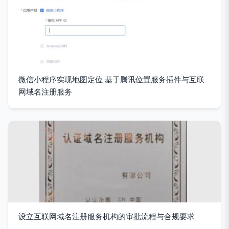
微信小程序实现地图定位 基于腾讯位置服务插件与互联
网域名注册服务
设立互联网域名注册服务机构的审批流程与合规要求