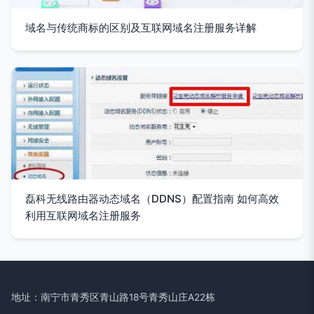
域名与传统商标的区别及互联网域名注册服务详解
磊科无线路由器动态域名（DDNS）配置指南 如何高效
利用互联网域名注册服务
地址：南宁市青秀区青山路18号青秀山庄A22栋