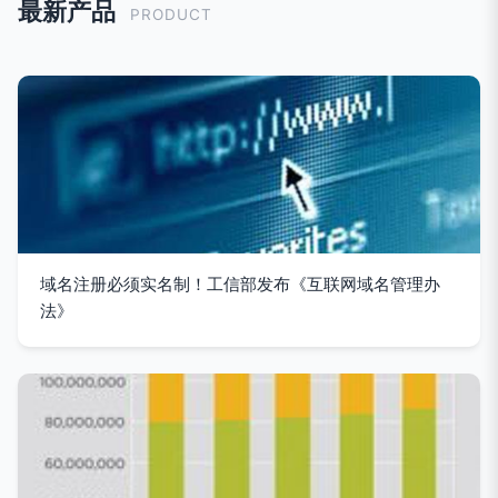
最新产品
PRODUCT
域名注册必须实名制！工信部发布《互联网域名管理办
法》