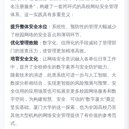
名注册服务”，构建了一套闭环式的高校网站安全管理
体系。这一实践具有多重意义：
提升整体安全水位
：系统性、预防性的管理大幅减少
了校园网络的安全盲点和薄弱环节。
优化管理效能
：数字化、信用化的手段减轻了管理部
门的巡查压力，使管理更加精准高效。
培育安全文化
：让网络安全意识融入各单位日常工作
中，提升了全校师生的数字素养与安全防护能力。
随着技术的演进，此类系统可进一步与人工智能、大
数据分析相结合，实现更智能的风险预测与预警。安
全信用的应用场景也可拓展至更多校园网络服务和数
字空间，为构建智慧、安全、可信的“数字厦大”奠定
坚实基础。厦门大学的这一探索，也为全国高校乃至
其他大型机构的网络安全管理提供了有价值的参考范
式。