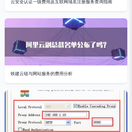
云安全认证一级费用及互联网域名注册服务查询指南
铁建云链与网站服务的费用分析