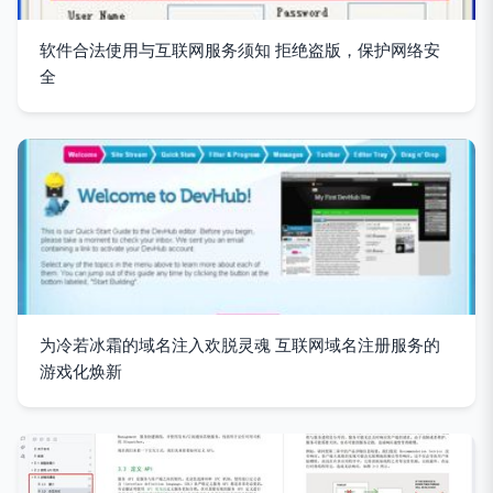
软件合法使用与互联网服务须知 拒绝盗版，保护网络安
全
为冷若冰霜的域名注入欢脱灵魂 互联网域名注册服务的
游戏化焕新