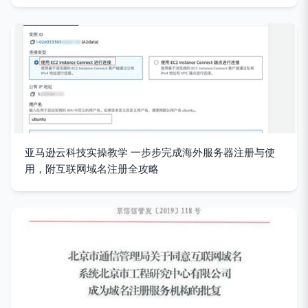
亚马逊云科技实操教学 一步步完成海外服务器注册与使
用，附互联网域名注册全攻略