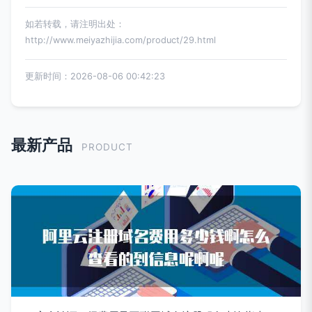
如若转载，请注明出处：
http://www.meiyazhijia.com/product/29.html
更新时间：2026-08-06 00:42:23
最新产品
PRODUCT