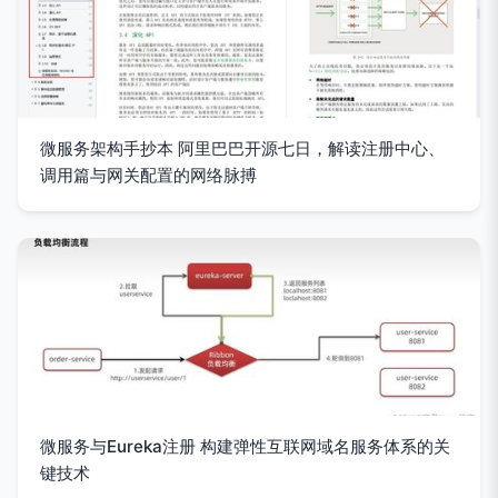
微服务架构手抄本 阿里巴巴开源七日，解读注册中心、
调用篇与网关配置的网络脉搏
微服务与Eureka注册 构建弹性互联网域名服务体系的关
键技术