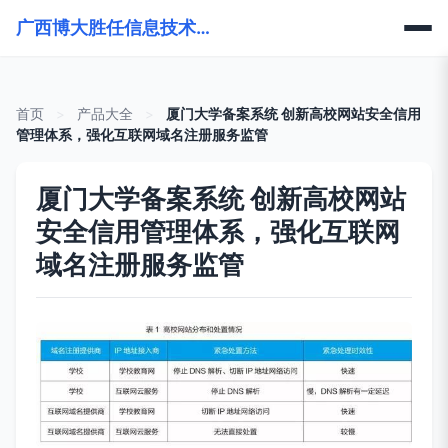
广西博大胜任信息技术有限公司
首页
>
产品大全
>
厦门大学备案系统 创新高校网站安全信用
管理体系，强化互联网域名注册服务监管
厦门大学备案系统 创新高校网站
安全信用管理体系，强化互联网
域名注册服务监管