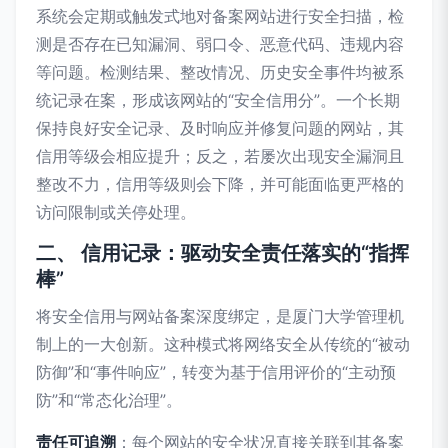
系统会定期或触发式地对备案网站进行安全扫描，检
测是否存在已知漏洞、弱口令、恶意代码、违规内容
等问题。检测结果、整改情况、历史安全事件均被系
统记录在案，形成该网站的“安全信用分”。一个长期
保持良好安全记录、及时响应并修复问题的网站，其
信用等级会相应提升；反之，若屡次出现安全漏洞且
整改不力，信用等级则会下降，并可能面临更严格的
访问限制或关停处理。
二、 信用记录：驱动安全责任落实的“指挥
棒”
将安全信用与网站备案深度绑定，是厦门大学管理机
制上的一大创新。这种模式将网络安全从传统的“被动
防御”和“事件响应”，转变为基于信用评价的“主动预
防”和“常态化治理”。
责任可追溯
：每个网站的安全状况直接关联到其备案