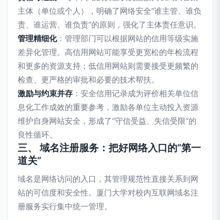
主体（单位或个人），明确了网络安全“谁主管、谁负
责、谁运营、谁负责”的原则，强化了主体责任意识。
管理精细化
：管理部门可以根据网站的信用等级实施
差异化管理。高信用网站可能享受更宽松的年检流程
和更多的资源支持；低信用网站则需要接受更频繁的
检查、更严格的审批和必要的技术帮扶。
激励与约束并存
：安全信用记录成为评价相关单位信
息化工作成效的重要参考，激励各单位主动投入资源
维护自身网站安全，形成了“守信受益、失信受限”的
良性循环。
三、 域名注册服务：把好网络入口的“第一
道关”
域名是网络访问的入口，其管理规范性直接关系到网
站的可信度和安全性。厦门大学对校内互联网域名注
册服务实行集中统一管理。