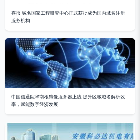
喜报 域名国家工程研究中心正式获批成为国内域名注册
服务机构
中国信通院华南根镜像服务器上线 提升区域域名解析效
率，赋能数字经济发展