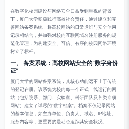
在数字化校园建设与网络安全日益受到重视的背景
下，厦门大学积极践行高校社会责任，通过建立和完
善网站备案系统，将高校网站的日常运维与安全信用
记录相结合，并加强对校内互联网域名注册服务的规
范化管理，为构建安全、可信、有序的校园网络环境
树立了标杆。
一、 备案系统：高校网站安全的“数字身份
证”
厦门大学的网站备案系统，其核心功能远不止于传统
的登记在册。该系统为校内每一个正式上线运行的网
站（包括院系、部门、实验室、科研团队及各类专项
网站）建立了详尽的“数字档案”。档案不仅记录网站
的基本信息，如主办单位、负责人、域名、IP地址、
服务内容等，更重要的是动态追踪其安全状况。